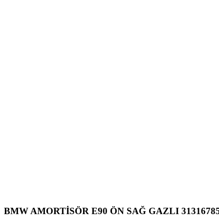
BMW AMORTİSÖR E90 ÖN SAĞ GAZLI 31316785