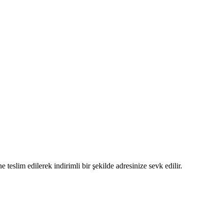
 teslim edilerek indirimli bir şekilde adresinize sevk edilir.