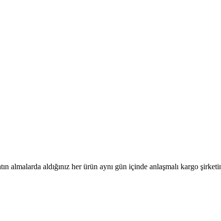
tın almalarda aldığınız her ürün aynı gün içinde anlaşmalı kargo şirketine