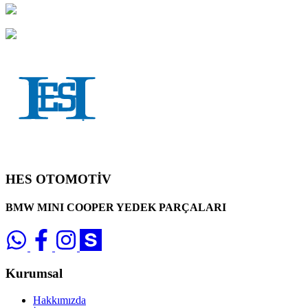
HES OTOMOTİV
BMW MINI COOPER YEDEK PARÇALARI
Kurumsal
Hakkımızda