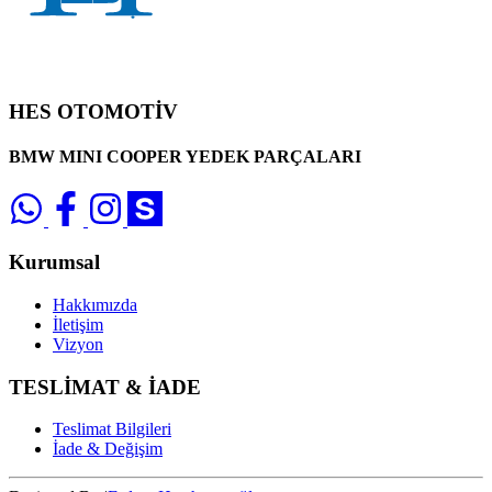
HES OTOMOTİV
BMW MINI COOPER YEDEK PARÇALARI
Kurumsal
Hakkımızda
İletişim
Vizyon
TESLİMAT & İADE
Teslimat Bilgileri
İade & Değişim