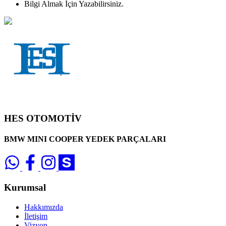
Bilgi Almak İçin Yazabilirsiniz.
HES OTOMOTİV
BMW MINI COOPER YEDEK PARÇALARI
Kurumsal
Hakkımızda
İletişim
Vizyon