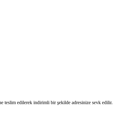
 teslim edilerek indirimli bir şekilde adresinize sevk edilir.