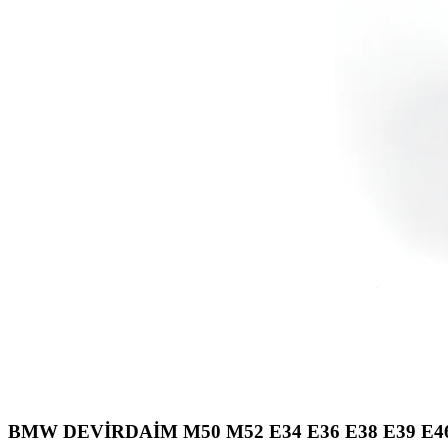
BMW DEVİRDAİM M50 M52 E34 E36 E38 E39 E46 