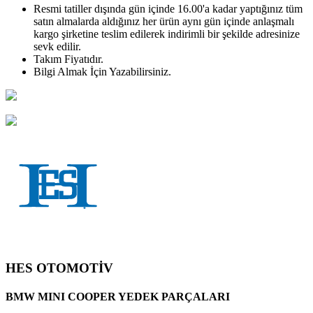
Resmi tatiller dışında gün içinde 16.00'a kadar yaptığınız tüm
satın almalarda aldığınız her ürün aynı gün içinde anlaşmalı
kargo şirketine teslim edilerek indirimli bir şekilde adresinize
sevk edilir.
Takım
Fiyatıdır.
Bilgi Almak İçin Yazabilirsiniz.
HES OTOMOTİV
BMW MINI COOPER YEDEK PARÇALARI