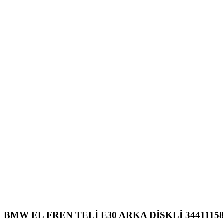
BMW EL FREN TELİ E30 ARKA DİSKLİ 34411158