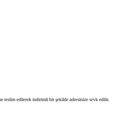
 teslim edilerek indirimli bir şekilde adresinize sevk edilir.