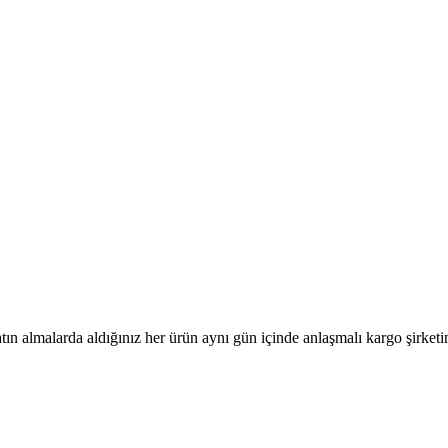
tın almalarda aldığınız her ürün aynı gün içinde anlaşmalı kargo şirketine