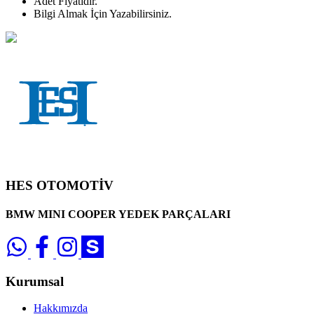
Adet
Fiyatıdır.
Bilgi Almak İçin Yazabilirsiniz.
HES OTOMOTİV
BMW MINI COOPER YEDEK PARÇALARI
Kurumsal
Hakkımızda