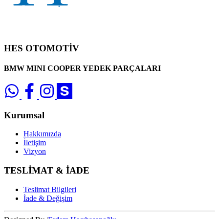
HES OTOMOTİV
BMW MINI COOPER YEDEK PARÇALARI
Kurumsal
Hakkımızda
İletişim
Vizyon
TESLİMAT & İADE
Teslimat Bilgileri
İade & Değişim