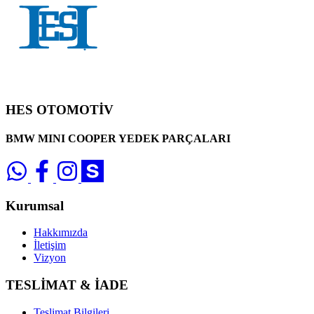
HES OTOMOTİV
BMW MINI COOPER YEDEK PARÇALARI
Kurumsal
Hakkımızda
İletişim
Vizyon
TESLİMAT & İADE
Teslimat Bilgileri