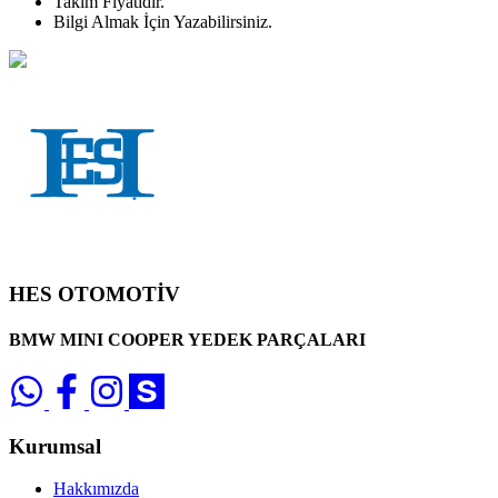
Takım
Fiyatıdır.
Bilgi Almak İçin Yazabilirsiniz.
HES OTOMOTİV
BMW MINI COOPER YEDEK PARÇALARI
Kurumsal
Hakkımızda