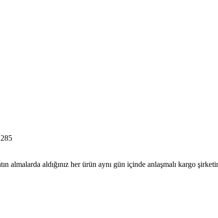
285
tın almalarda aldığınız her ürün aynı gün içinde anlaşmalı kargo şirketine