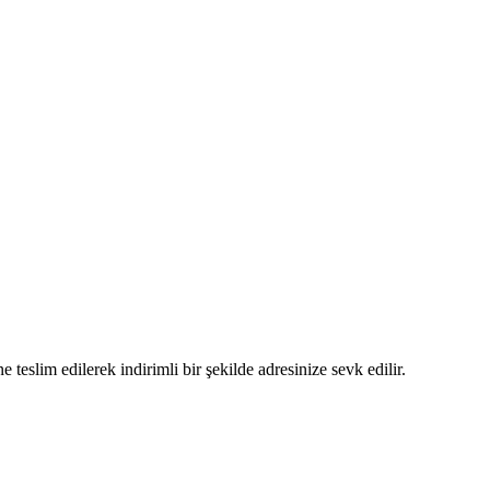
 teslim edilerek indirimli bir şekilde adresinize sevk edilir.