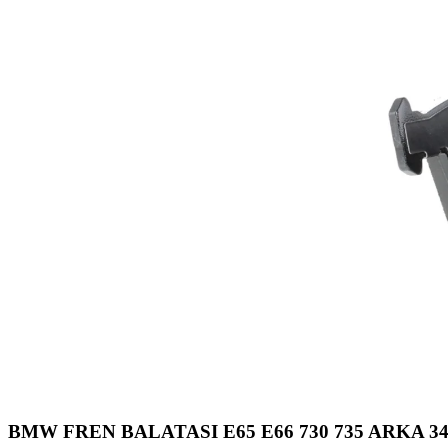
BMW FREN BALATASI E65 E66 730 735 ARKA 34