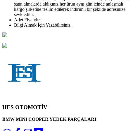
satın almalarda aldığınız her ürün aynı gün içinde anlaşmalı
kargo şirketine teslim edilerek indirimli bir şekilde adresinize
sevk edilir.
Adet
Fiyatıdır.
Bilgi Almak İçin Yazabilirsiniz.
HES OTOMOTİV
BMW MINI COOPER YEDEK PARÇALARI