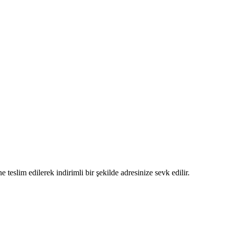
 teslim edilerek indirimli bir şekilde adresinize sevk edilir.