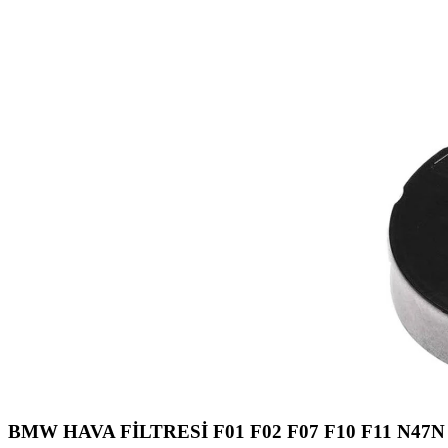
BMW HAVA FİLTRESİ F01 F02 F07 F10 F11 N47N 