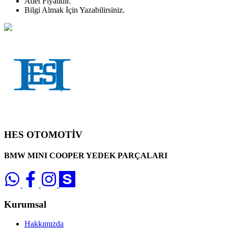
Adet
Fiyatıdır.
Bilgi Almak İçin Yazabilirsiniz.
HES OTOMOTİV
BMW MINI COOPER YEDEK PARÇALARI
Kurumsal
Hakkımızda