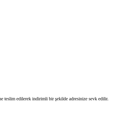
 teslim edilerek indirimli bir şekilde adresinize sevk edilir.