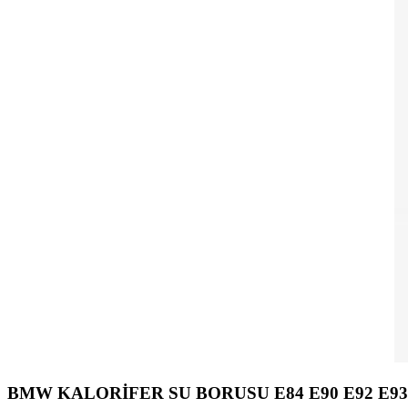
BMW KALORİFER SU BORUSU E84 E90 E92 E93 