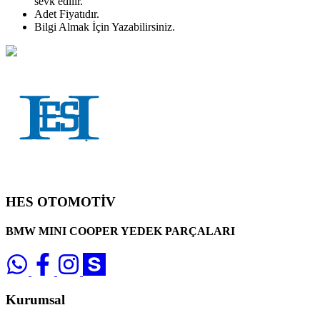
sevk edilir.
Adet
Fiyatıdır.
Bilgi Almak İçin Yazabilirsiniz.
HES OTOMOTİV
BMW MINI COOPER YEDEK PARÇALARI
Kurumsal