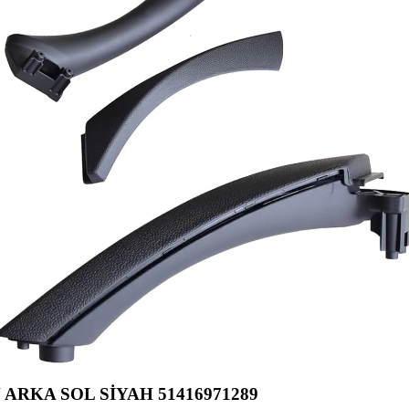
ARKA SOL SİYAH 51416971289