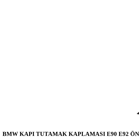
BMW KAPI TUTAMAK KAPLAMASI E90 E92 ÖN 