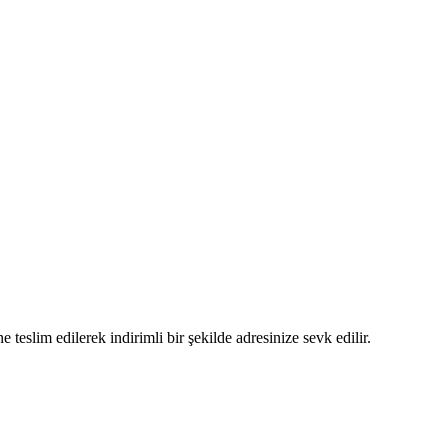
 teslim edilerek indirimli bir şekilde adresinize sevk edilir.