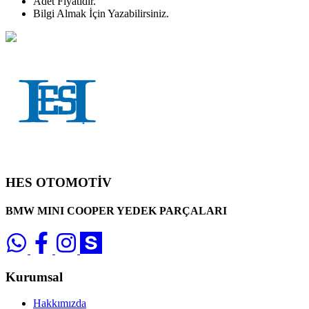
Adet
Fiyatıdır.
Bilgi Almak İçin Yazabilirsiniz.
HES OTOMOTİV
BMW MINI COOPER YEDEK PARÇALARI
Kurumsal
Hakkımızda