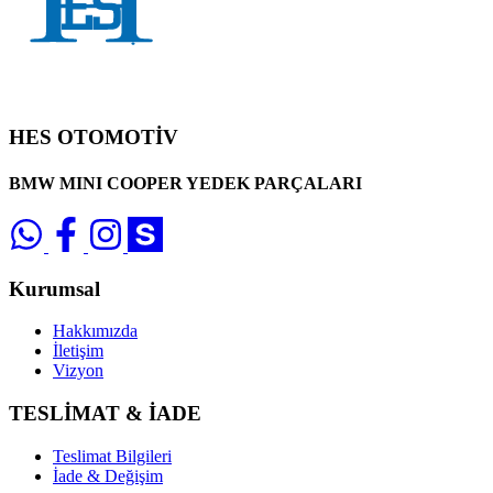
HES OTOMOTİV
BMW MINI COOPER YEDEK PARÇALARI
Kurumsal
Hakkımızda
İletişim
Vizyon
TESLİMAT & İADE
Teslimat Bilgileri
İade & Değişim