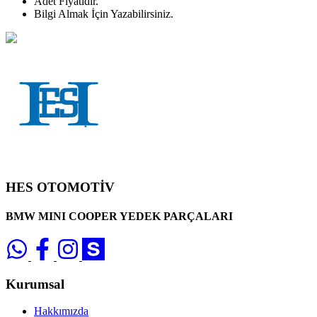
Adet
Fiyatıdır.
Bilgi Almak İçin Yazabilirsiniz.
HES OTOMOTİV
BMW MINI COOPER YEDEK PARÇALARI
Kurumsal
Hakkımızda