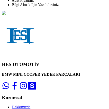
Adet
Fiyatıdır.
Bilgi Almak İçin Yazabilirsiniz.
HES OTOMOTİV
BMW MINI COOPER YEDEK PARÇALARI
Kurumsal
Hakkımızda