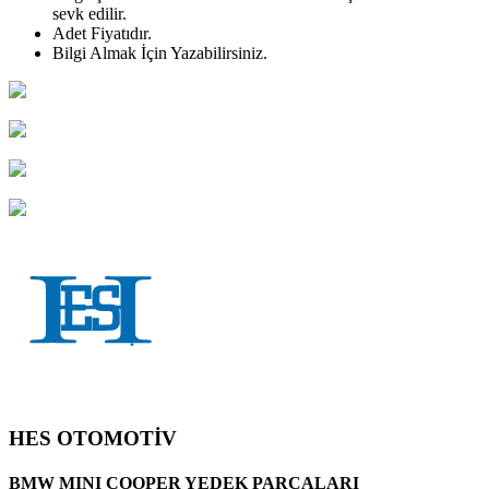
sevk edilir.
Adet
Fiyatıdır.
Bilgi Almak İçin Yazabilirsiniz.
HES OTOMOTİV
BMW MINI COOPER YEDEK PARÇALARI