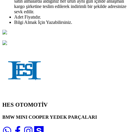
satın almalarda aldığınız her ürün aynı gün içinde anlaşmalı
kargo şirketine teslim edilerek indirimli bir şekilde adresinize
sevk edilir.
Adet
Fiyatıdır.
Bilgi Almak İçin Yazabilirsiniz.
HES OTOMOTİV
BMW MINI COOPER YEDEK PARÇALARI