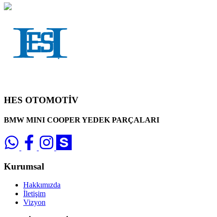
HES OTOMOTİV
BMW MINI COOPER YEDEK PARÇALARI
Kurumsal
Hakkımızda
İletişim
Vizyon