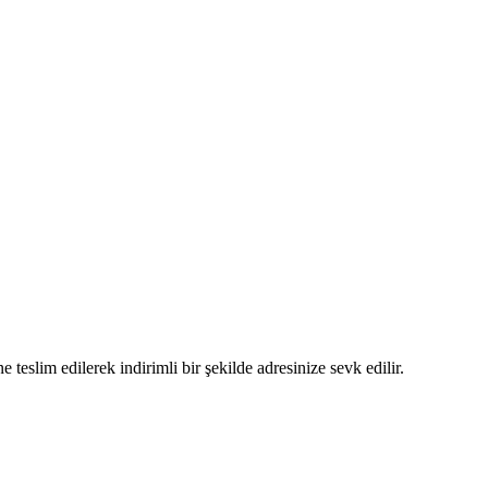
 teslim edilerek indirimli bir şekilde adresinize sevk edilir.