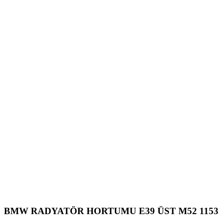
BMW RADYATÖR HORTUMU E39 ÜST M52 11531