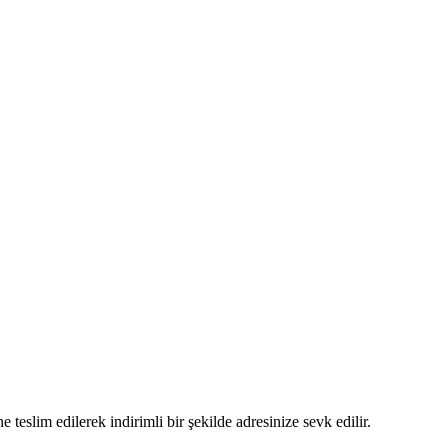
 teslim edilerek indirimli bir şekilde adresinize sevk edilir.