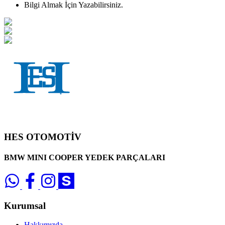
Bilgi Almak İçin Yazabilirsiniz.
HES OTOMOTİV
BMW MINI COOPER YEDEK PARÇALARI
Kurumsal
Hakkımızda