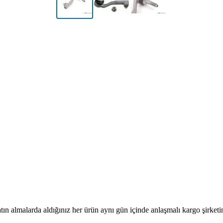
tın almalarda aldığınız her ürün aynı gün içinde anlaşmalı kargo şirketine