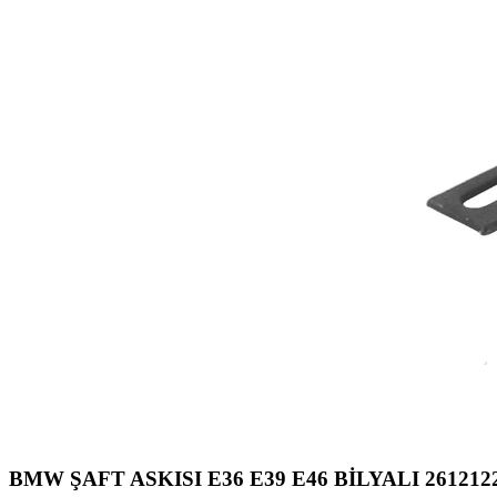
BMW ŞAFT ASKISI E36 E39 E46 BİLYALI 261212