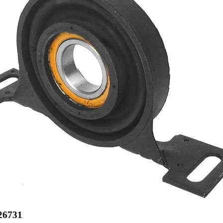
26731