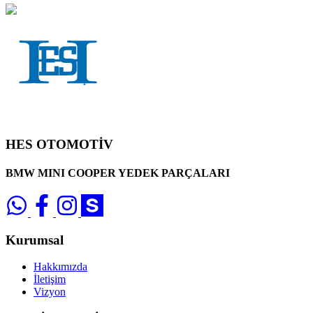
HES OTOMOTİV
BMW MINI COOPER YEDEK PARÇALARI
Kurumsal
Hakkımızda
İletişim
Vizyon