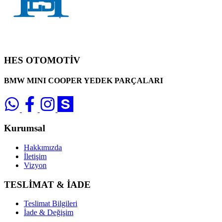
HES OTOMOTİV
BMW MINI COOPER YEDEK PARÇALARI
Kurumsal
Hakkımızda
İletişim
Vizyon
TESLİMAT & İADE
Teslimat Bilgileri
İade & Değişim