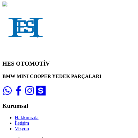
HES OTOMOTİV
BMW MINI COOPER YEDEK PARÇALARI
Kurumsal
Hakkımızda
İletişim
Vizyon