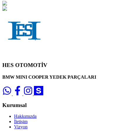
HES OTOMOTİV
BMW MINI COOPER YEDEK PARÇALARI
Kurumsal
Hakkımızda
İletişim
Vizyon