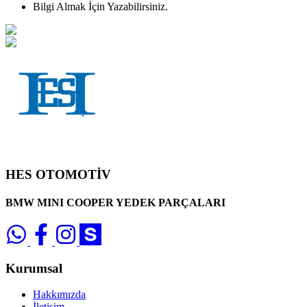
Bilgi Almak İçin Yazabilirsiniz.
HES OTOMOTİV
BMW MINI COOPER YEDEK PARÇALARI
Kurumsal
Hakkımızda
İletişim