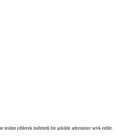
 teslim edilerek indirimli bir şekilde adresinize sevk edilir.