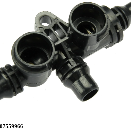
07559966