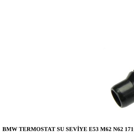
BMW TERMOSTAT SU SEVİYE E53 M62 N62 171