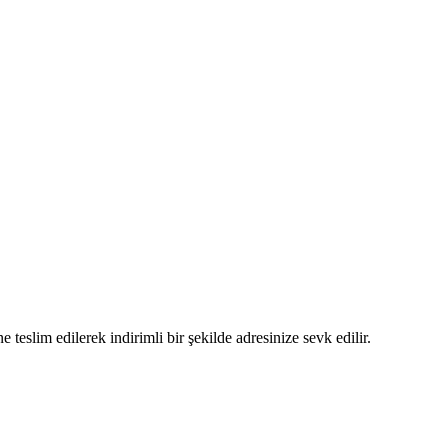
 teslim edilerek indirimli bir şekilde adresinize sevk edilir.