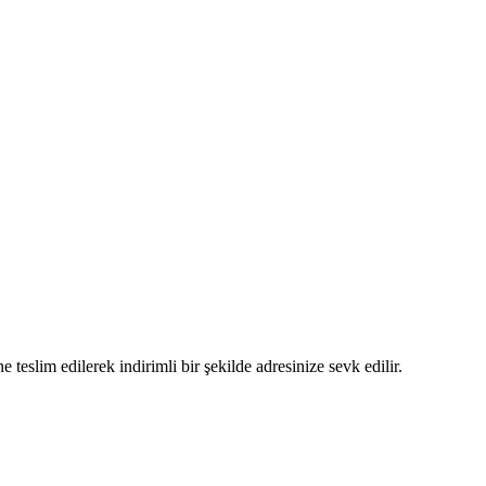
 teslim edilerek indirimli bir şekilde adresinize sevk edilir.