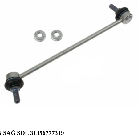
 SAĞ SOL 31356777319