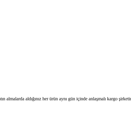
tın almalarda aldığınız her ürün aynı gün içinde anlaşmalı kargo şirketine