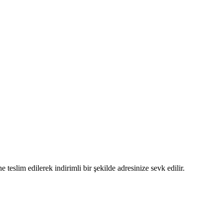
 teslim edilerek indirimli bir şekilde adresinize sevk edilir.