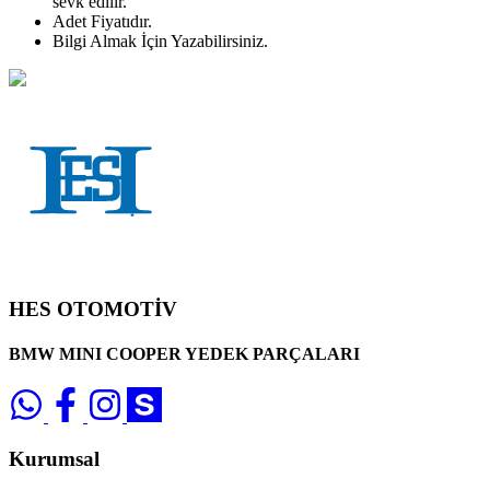
sevk edilir.
Adet
Fiyatıdır.
Bilgi Almak İçin Yazabilirsiniz.
HES OTOMOTİV
BMW MINI COOPER YEDEK PARÇALARI
Kurumsal