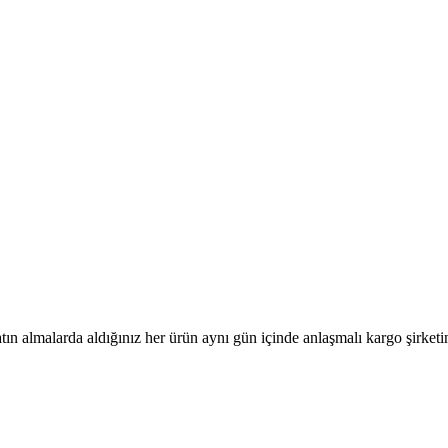
tın almalarda aldığınız her ürün aynı gün içinde anlaşmalı kargo şirketine