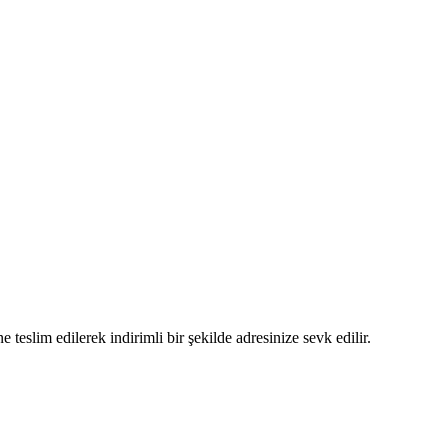
 teslim edilerek indirimli bir şekilde adresinize sevk edilir.